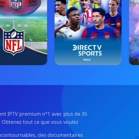
ent IPTV premium n°1 avec plus de 35
. Obtenez tout ce que vous voulez
 incontournables, des documentaires