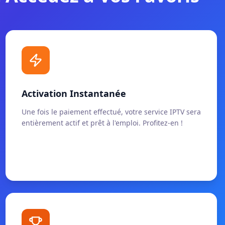
Activation Instantanée
Une fois le paiement effectué, votre service IPTV sera
entièrement actif et prêt à l'emploi. Profitez-en !