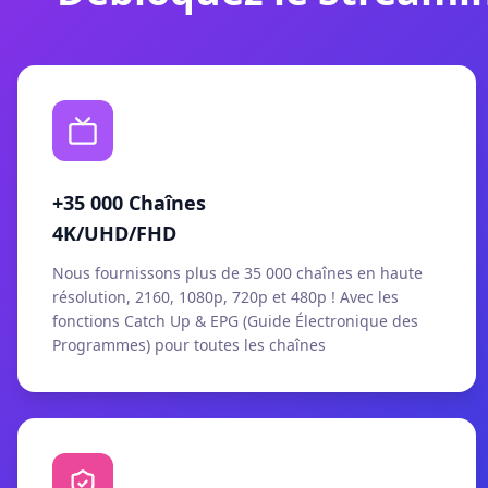
+35 000 Chaînes
4K/UHD/FHD
Nous fournissons plus de 35 000 chaînes en haute
résolution, 2160, 1080p, 720p et 480p ! Avec les
fonctions Catch Up & EPG (Guide Électronique des
Programmes) pour toutes les chaînes