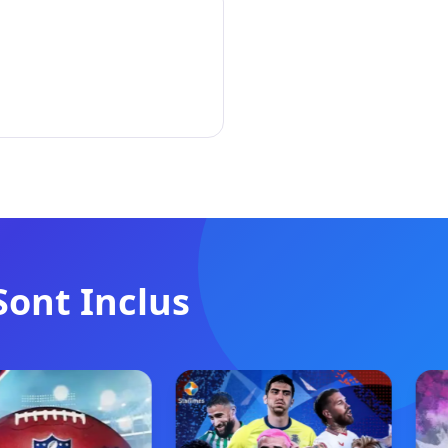
Sont Inclus