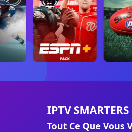
IPTV SMARTERS
Tout Ce Que Vous V