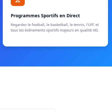
Programmes Sportifs en Direct
Regardez le football, le basketball, le tennis, l'UFC et
tous les événements sportifs majeurs en qualité HD.