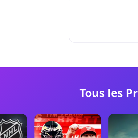
Tous les P