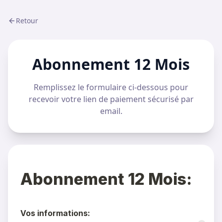
Retour
Abonnement 12 Mois
Remplissez le formulaire ci-dessous pour
recevoir votre lien de paiement sécurisé par
email.